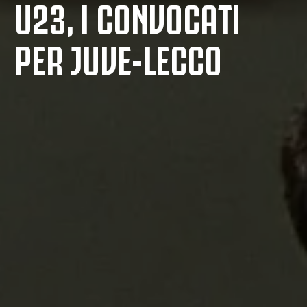
U23, I CONVOCATI
PER JUVE-LECCO