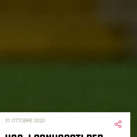
31 OTTOBRE 2020