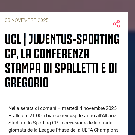
03 NOVEMBRE 2025
UCL | JUVENTUS-SPORTING
CP, LA CONFERENZA
STAMPA DI SPALLETTI E DI
GREGORIO
Nella serata di domani – martedì 4 novembre 2025
– alle ore 21:00, i bianconeri ospiteranno all'Allianz
Stadium lo Sporting CP in occasione della quarta
giornata della League Phase della UEFA Champions