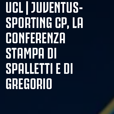
UCL | JUVENTUS-
SPORTING CP, LA
CONFERENZA
STAMPA DI
SPALLETTI E DI
GREGORIO