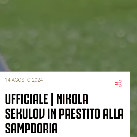
14 AGOSTO 2024
UFFICIALE | NIKOLA
SEKULOV IN PRESTITO ALLA
SAMPDORIA