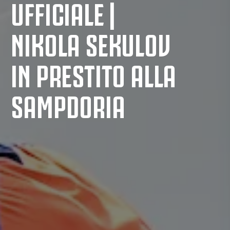
UFFICIALE |
NIKOLA SEKULOV
IN PRESTITO ALLA
SAMPDORIA