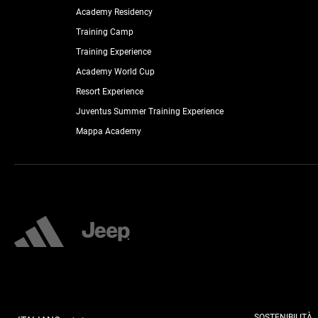
Academy Residency
Training Camp
Training Experience
Academy World Cup
Resort Experience
Juventus Summer Training Experience
Mappa Academy
SOSTENIBILITÀ