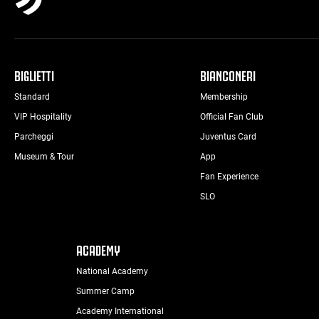
BIGLIETTI
BIANCONERI
Standard
Membership
VIP Hospitality
Official Fan Club
Parcheggi
Juventus Card
Museum & Tour
App
Fan Experience
SLO
ACADEMY
National Academy
Summer Camp
Academy International