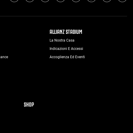
ALLIANZ STADIUM
La Nostra Casa
Indicazioni E Accessi
nance
Accoglienza Ed Eventi
SHOP