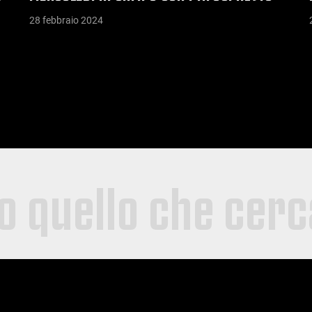
28 febbraio 2024