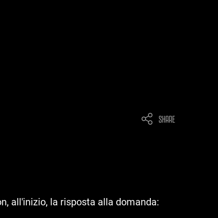
SHARE
, all'inizio, la risposta alla domanda: