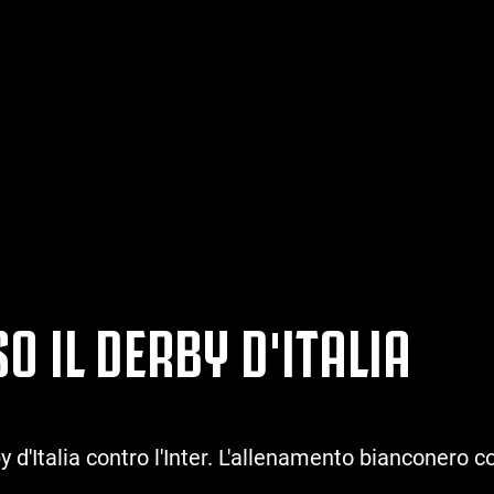
 IL DERBY D'ITALIA
d'Italia contro l'Inter. L'allenamento bianconero con