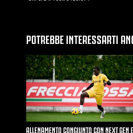
POTREBBE INTERESSARTI AN
ALLENAMENTO CONGIUNTO CON NEXT GEN 