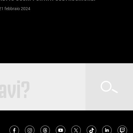
21 febbraio 2024