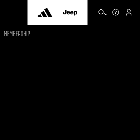
MEMBERSHIP