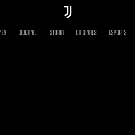
MEN
GIOVANILI
STORIA
ORIGINALS
ESPORTS