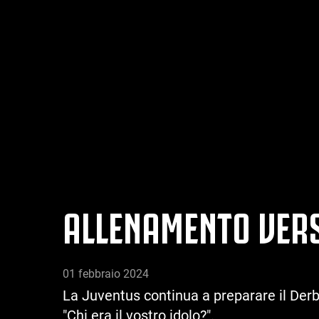
ALLENAMENTO VERSO
01 febbraio 2024
La Juventus continua a preparare il Derby 
"Chi era il vostro idolo?".