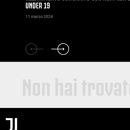
UNDER 19
11 marzo 2024