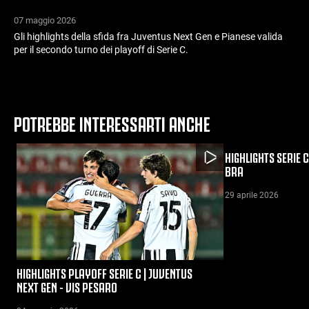
07 maggio 2026
Gli highlights della sfida fra Juventus Next Gen e Pianese valida
per il secondo turno dei playoff di Serie C.
POTREBBE INTERESSARTI ANCHE
HIGHLIGHTS SERIE C
BRA
29 aprile 2026
HIGHLIGHTS PLAYOFF SERIE C | JUVENTUS
NEXT GEN - VIS PESARO