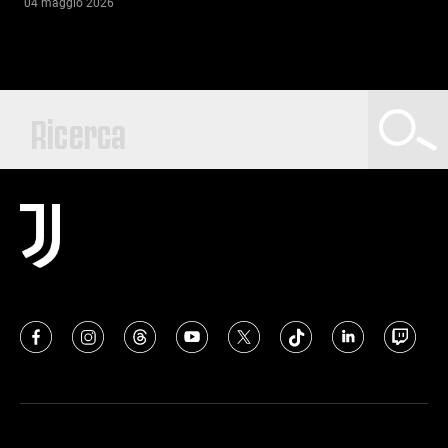
04 maggio 2026