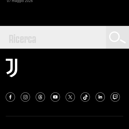
07 maggio 2026