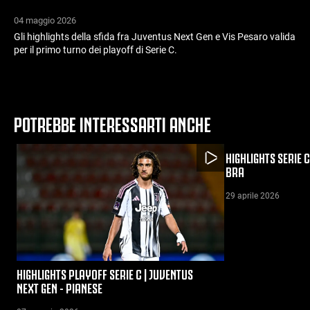
04 maggio 2026
Gli highlights della sfida fra Juventus Next Gen e Vis Pesaro valida
per il primo turno dei playoff di Serie C.
POTREBBE INTERESSARTI ANCHE
HIGHLIGHTS SERIE C
BRA
29 aprile 2026
HIGHLIGHTS PLAYOFF SERIE C | JUVENTUS
NEXT GEN - PIANESE