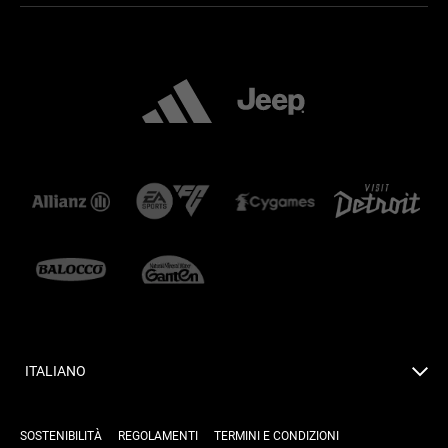
ITALIANO
SOSTENIBILITÀ
REGOLAMENTI
TERMINI E CONDIZIONI