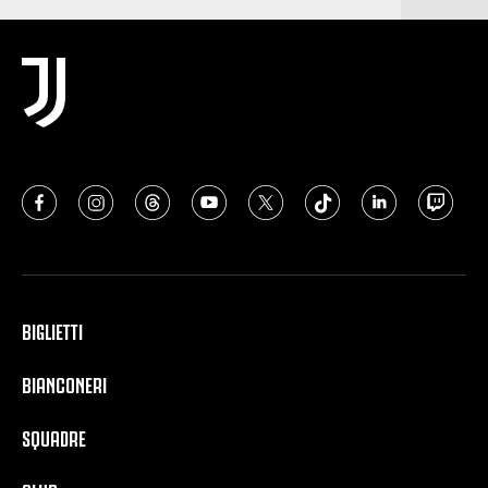
BIGLIETTI
BIANCONERI
SQUADRE