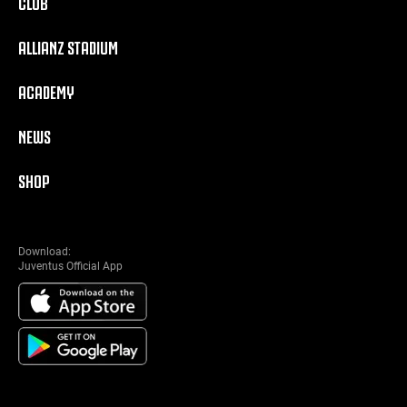
CLUB
ALLIANZ STADIUM
ACADEMY
NEWS
SHOP
Download:
Juventus Official App