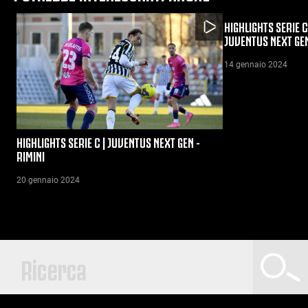
HIGHLIGHTS SERIE C
JUVENTUS NEXT GE
14 gennaio 2024
HIGHLIGHTS SERIE C | JUVENTUS NEXT GEN -
RIMINI
20 gennaio 2024