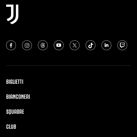
BIGLIETTI
BIANCONERI
SQUADRE
CLUB