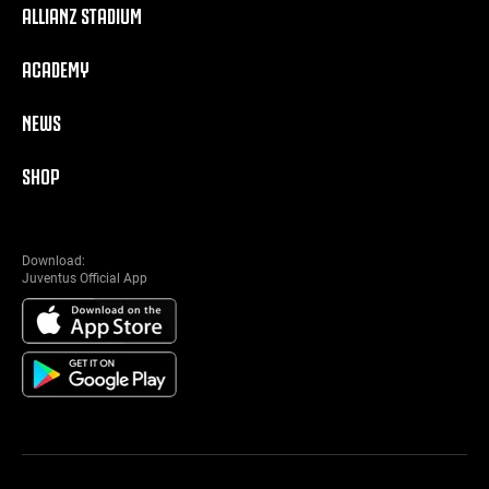
ALLIANZ STADIUM
ACADEMY
NEWS
SHOP
Download:
Juventus Official App