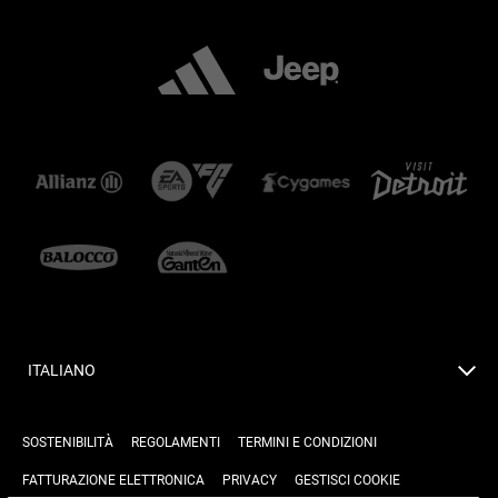
ITALIANO
SOSTENIBILITÀ
REGOLAMENTI
TERMINI E CONDIZIONI
FATTURAZIONE ELETTRONICA
PRIVACY
GESTISCI COOKIE