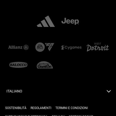
ITALIANO
SOSTENIBILITÀ
REGOLAMENTI
TERMINI E CONDIZIONI