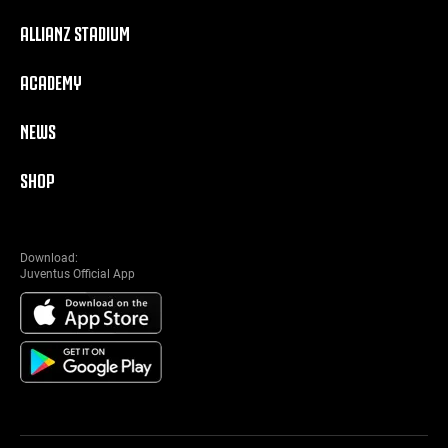
ALLIANZ STADIUM
ACADEMY
NEWS
SHOP
Download:
Juventus Official App