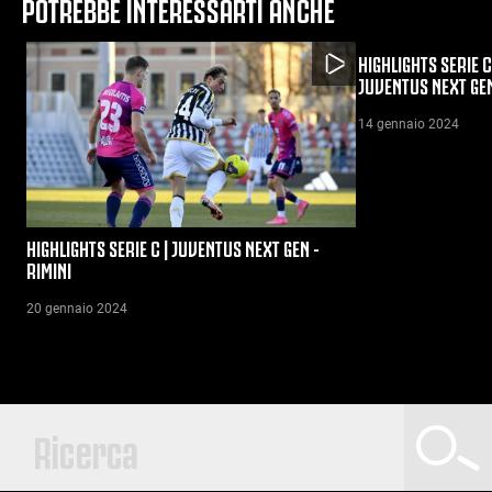
POTREBBE INTERESSARTI ANCHE
HIGHLIGHTS SERIE C
JUVENTUS NEXT GE
14 gennaio 2024
HIGHLIGHTS SERIE C | JUVENTUS NEXT GEN -
RIMINI
20 gennaio 2024