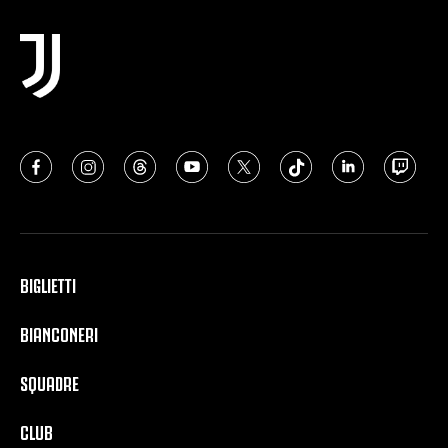
BIGLIETTI
BIANCONERI
SQUADRE
CLUB