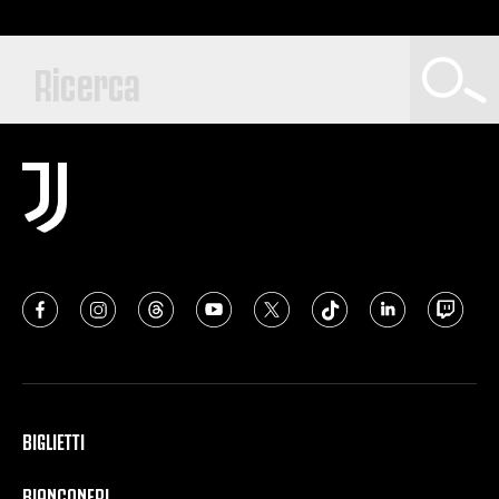
BIGLIETTI
BIANCONERI