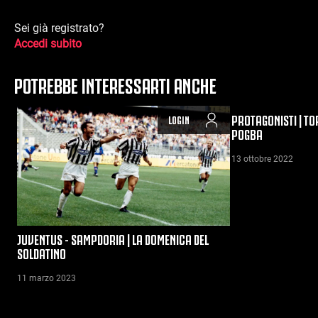
Sei già registrato?
Accedi subito
POTREBBE INTERESSARTI ANCHE
PROTAGONISTI | TO
LOGIN
POGBA
13 ottobre 2022
JUVENTUS - SAMPDORIA | LA DOMENICA DEL
SOLDATINO
11 marzo 2023