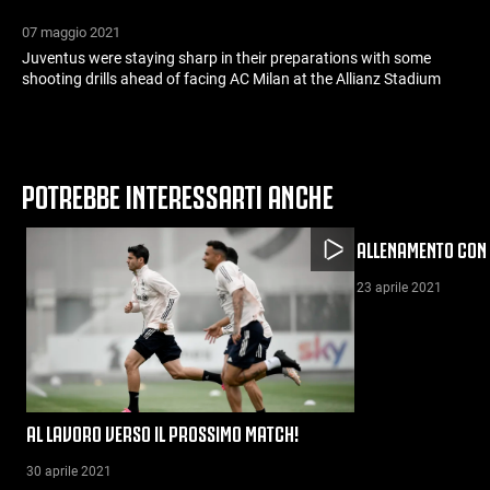
07 maggio 2021
Juventus were staying sharp in their preparations with some
shooting drills ahead of facing AC Milan at the Allianz Stadium
POTREBBE INTERESSARTI ANCHE
ALLENAMENTO CON 
23 aprile 2021
AL LAVORO VERSO IL PROSSIMO MATCH!
30 aprile 2021