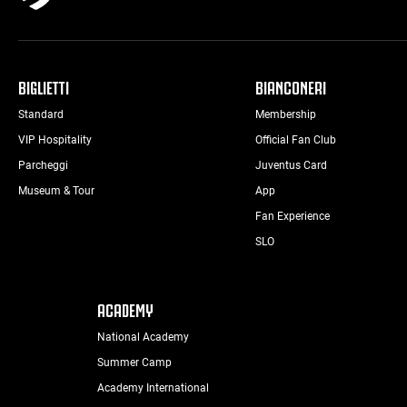
BIGLIETTI
BIANCONERI
Standard
Membership
VIP Hospitality
Official Fan Club
Parcheggi
Juventus Card
Museum & Tour
App
Fan Experience
SLO
ACADEMY
National Academy
Summer Camp
Academy International