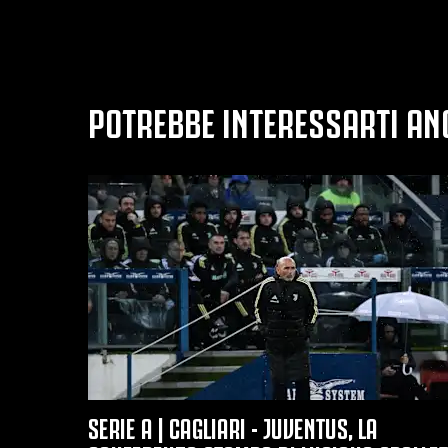
POTREBBE INTERESSARTI AN
SERIE A | CAGLIARI - JUVENTUS, LA