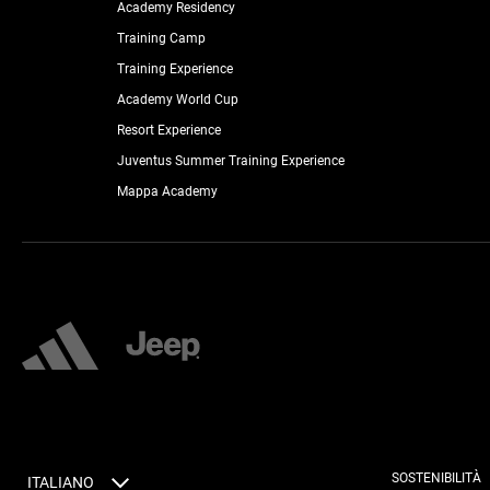
Academy Residency
Training Camp
Training Experience
Academy World Cup
Resort Experience
Juventus Summer Training Experience
Mappa Academy
SOSTENIBILITÀ
ITALIANO