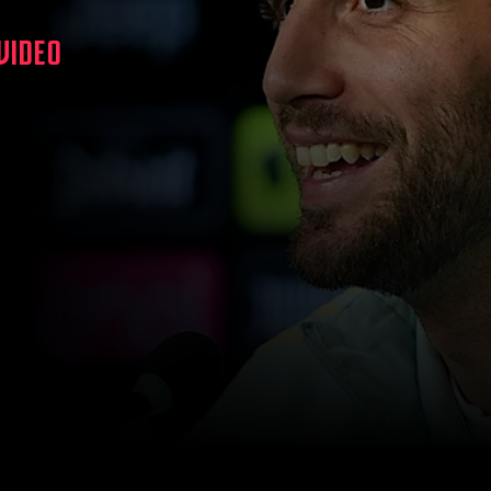
 VIDEO