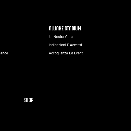
ALLIANZ STADIUM
La Nostra Casa
Indicazioni E Accessi
nance
Accoglienza Ed Eventi
SHOP