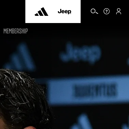
MEMBERSHIP