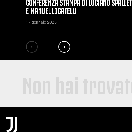
CONFERENZA STAMPA DI LUCIANO SPALLET
E MANUEL LOCATELLI
17 gennaio 2026