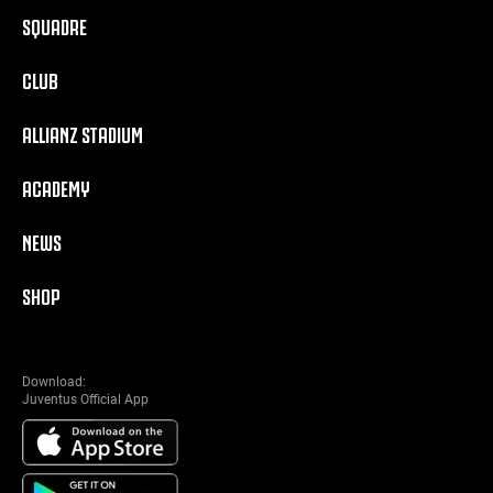
SQUADRE
CLUB
ALLIANZ STADIUM
ACADEMY
NEWS
SHOP
Download:
Juventus Official App