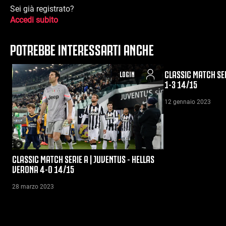
Sei già registrato?
Accedi subito
POTREBBE INTERESSARTI ANCHE
CLASSIC MATCH SER
LOGIN
1-3 14/15
12 gennaio 2023
CLASSIC MATCH SERIE A | JUVENTUS - HELLAS
VERONA 4-0 14/15
28 marzo 2023