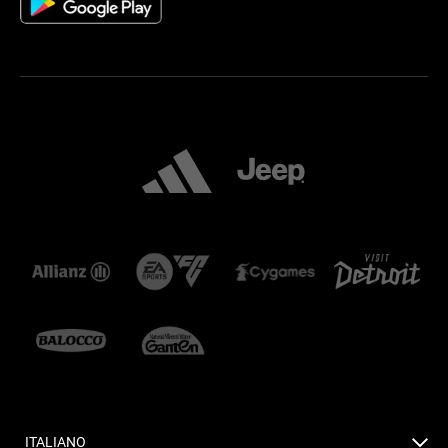
ITALIANO