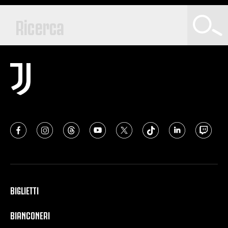
BIGLIETTI
BIANCONERI