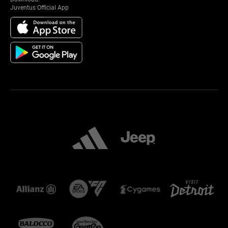
Juventus Official App