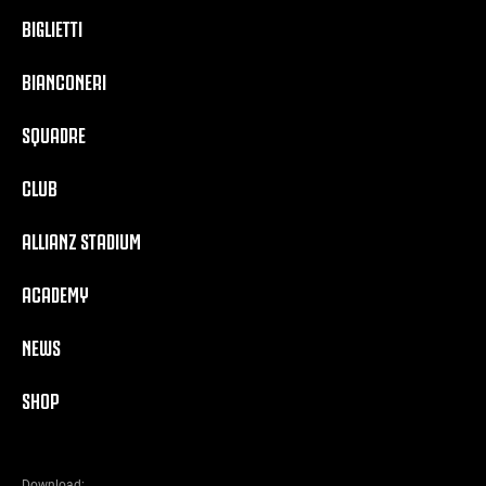
BIGLIETTI
BIANCONERI
SQUADRE
CLUB
ALLIANZ STADIUM
ACADEMY
NEWS
SHOP
Download: