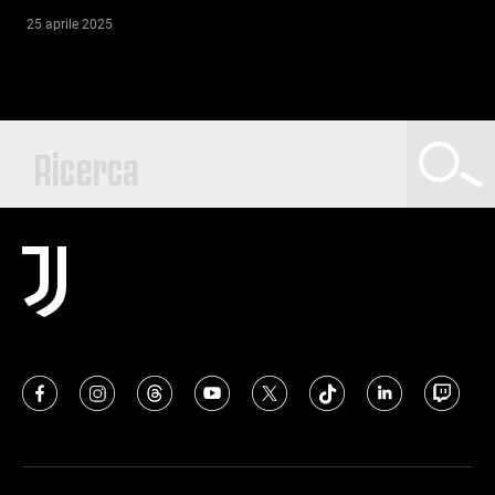
25 aprile 2025