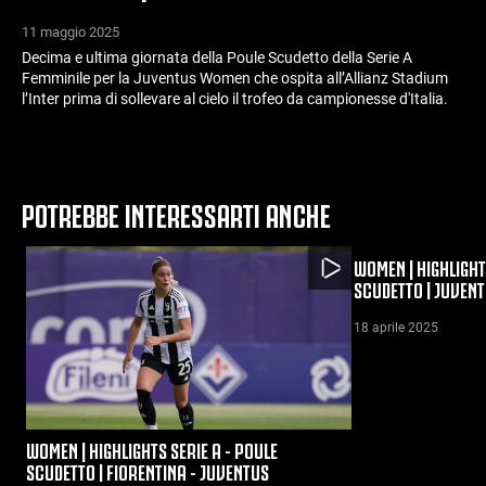
11 maggio 2025
Decima e ultima giornata della Poule Scudetto della Serie A
Femminile per la Juventus Women che ospita all’Allianz Stadium
l’Inter prima di sollevare al cielo il trofeo da campionesse d'Italia.
POTREBBE INTERESSARTI ANCHE
WOMEN | HIGHLIGHT
SCUDETTO | JUVENT
18 aprile 2025
WOMEN | HIGHLIGHTS SERIE A - POULE
SCUDETTO | FIORENTINA - JUVENTUS