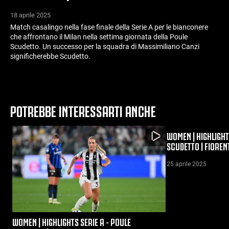
18 aprile 2025
Match casalingo nella fase finale della Serie A per le bianconere
che affrontano il Milan nella settima giornata della Poule
Scudetto. Un successo per la squadra di Massimiliano Canzi
significherebbe Scudetto.
POTREBBE INTERESSARTI ANCHE
WOMEN | HIGHLIGHT
SCUDETTO | FIOREN
25 aprile 2025
WOMEN | HIGHLIGHTS SERIE A - POULE