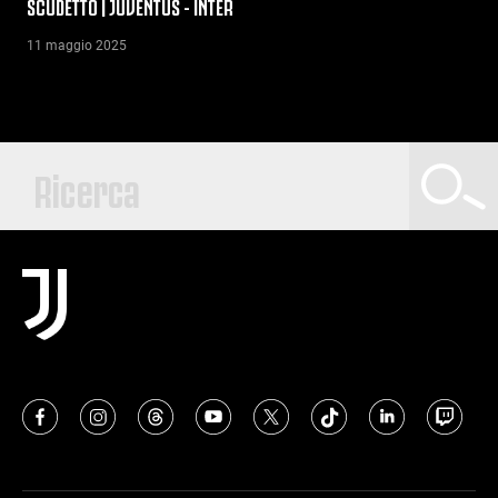
SCUDETTO | JUVENTUS - INTER
11 maggio 2025