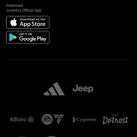
Download:
Juventus Official App