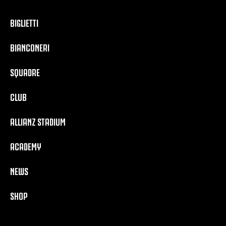
BIGLIETTI
BIANCONERI
SQUADRE
CLUB
ALLIANZ STADIUM
ACADEMY
NEWS
SHOP