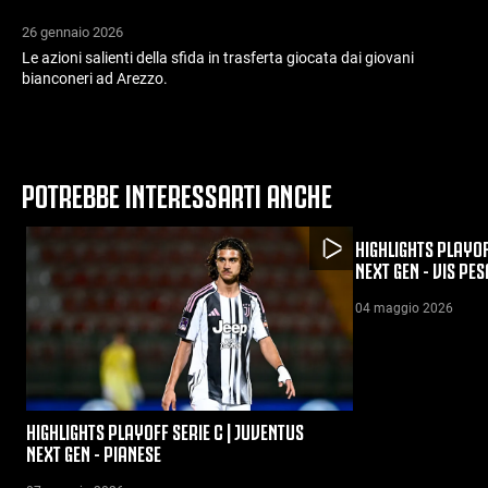
26 gennaio 2026
Le azioni salienti della sfida in trasferta giocata dai giovani
bianconeri ad Arezzo.
POTREBBE INTERESSARTI ANCHE
HIGHLIGHTS PLAYOF
NEXT GEN - VIS PE
04 maggio 2026
HIGHLIGHTS PLAYOFF SERIE C | JUVENTUS
NEXT GEN - PIANESE