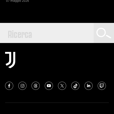
07 maggio 2026